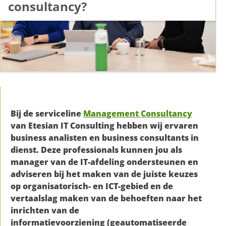
consultancy?
Bij de serviceline
Management Consultancy
van Etesian IT Consulting hebben wij ervaren
business analisten en business consultants in
dienst. Deze professionals kunnen jou als
manager van de IT-afdeling ondersteunen en
adviseren bij het maken van de juiste keuzes
op organisatorisch- en ICT-gebied en de
vertaalslag maken van de behoeften naar het
inrichten van de
informatievoorziening (geautomatiseerde