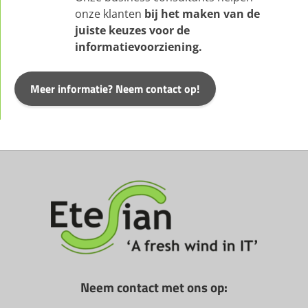
onze klanten
bij het maken van de
juiste keuzes
voor de
informatievoorziening.
Meer informatie? Neem contact op!
Neem contact met ons op: