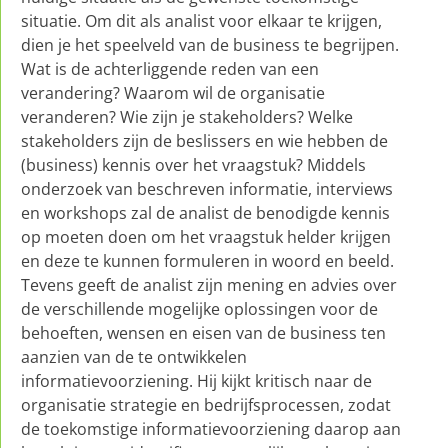
situatie. Om dit als analist voor elkaar te krijgen,
dien je het speelveld van de business te begrijpen.
Wat is de achterliggende reden van een
verandering? Waarom wil de organisatie
veranderen? Wie zijn je stakeholders? Welke
stakeholders zijn de beslissers en wie hebben de
(business) kennis over het vraagstuk? Middels
onderzoek van beschreven informatie, interviews
en workshops zal de analist de benodigde kennis
op moeten doen om het vraagstuk helder krijgen
en deze te kunnen formuleren in woord en beeld.
Tevens geeft de analist zijn mening en advies over
de verschillende mogelijke oplossingen voor de
behoeften, wensen en eisen van de business ten
aanzien van de te ontwikkelen
informatievoorziening. Hij kijkt kritisch naar de
organisatie strategie en bedrijfsprocessen, zodat
de toekomstige informatievoorziening daarop aan