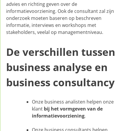
advies en richting geven over de
informatievoorziening. Ook de consultant zal zijn
onderzoek moeten baseren op beschreven
informatie, interviews en workshops met
stakeholders, veelal op managementniveau.
De verschillen tussen
business analyse en
business consultancy
Onze business analisten helpen onze
klant
bij het vormgeven van de
informatievoorziening
.
Onze business consultants helpen