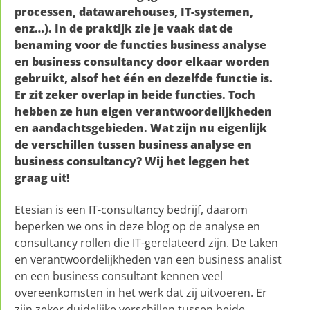
processen, datawarehouses, IT-systemen,
enz…). In de praktijk zie je vaak dat de
benaming voor de functies business analyse
en business consultancy door elkaar worden
gebruikt, alsof het één en dezelfde functie is.
Er zit zeker overlap in beide functies. Toch
hebben ze hun eigen verantwoordelijkheden
en aandachtsgebieden. Wat zijn nu eigenlijk
de verschillen tussen business analyse en
business consultancy? Wij het leggen het
graag uit!
Etesian is een IT-consultancy bedrijf, daarom
beperken we ons in deze blog op de analyse en
consultancy rollen die IT-gerelateerd zijn. De taken
en verantwoordelijkheden van een business analist
en een business consultant kennen veel
overeenkomsten in het werk dat zij uitvoeren. Er
zijn zeker duidelijke verschillen tussen beide