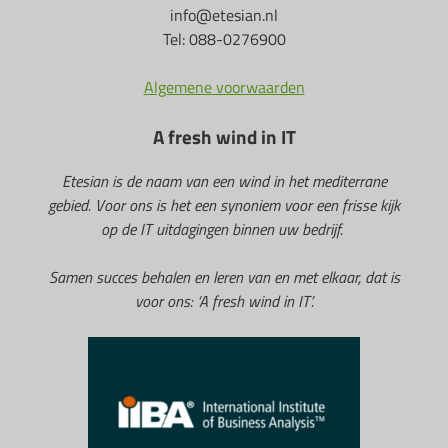
info@etesian.nl
Tel: 088-0276900
Algemene voorwaarden
A fresh wind in IT
Etesian is de naam van een wind in het mediterrane
gebied. Voor ons is het een synoniem voor een frisse kijk
op de IT uitdagingen binnen uw bedrijf.
Samen succes behalen en leren van en met elkaar, dat is
voor ons: ‘A fresh wind in IT’.