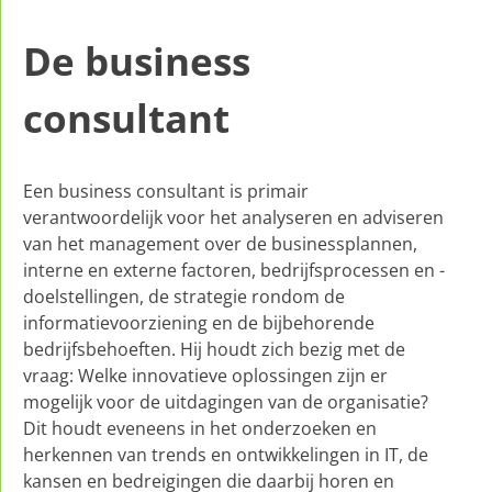
De business
consultant
Een business consultant is primair
verantwoordelijk voor het analyseren en adviseren
van het management over de businessplannen,
interne en externe factoren, bedrijfsprocessen en -
doelstellingen, de strategie rondom de
informatievoorziening en de bijbehorende
bedrijfsbehoeften. Hij houdt zich bezig met de
vraag: Welke innovatieve oplossingen zijn er
mogelijk voor de uitdagingen van de organisatie?
Dit houdt eveneens in het onderzoeken en
herkennen van trends en ontwikkelingen in IT, de
kansen en bedreigingen die daarbij horen en