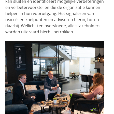
kan sluiten en identificeert mogelijke verbeteringen
en verbetervoorstellen die de organisatie kunnen
helpen in hun vooruitgang. Het signaleren van
risico’s en knelpunten en adviseren hierin, horen
daarbij. Wellicht ten overvloede, alle stakeholders
worden uiteraard hierbij betrokken.