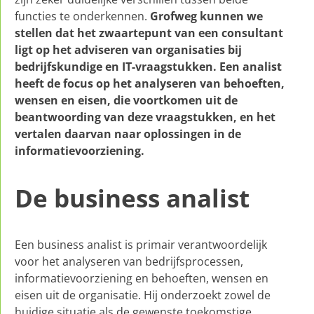
functies te onderkennen.
Grofweg kunnen we
stellen dat het zwaartepunt van een consultant
ligt op het adviseren van organisaties bij
bedrijfskundige en IT-vraagstukken. Een analist
heeft de focus op het analyseren van behoeften,
wensen en eisen, die voortkomen uit de
beantwoording van deze vraagstukken, en het
vertalen daarvan naar oplossingen in de
informatievoorziening.
De business analist
Een business analist is primair verantwoordelijk
voor het analyseren van bedrijfsprocessen,
informatievoorziening en behoeften, wensen en
eisen uit de organisatie. Hij onderzoekt zowel de
huidige situatie als de gewenste toekomstige