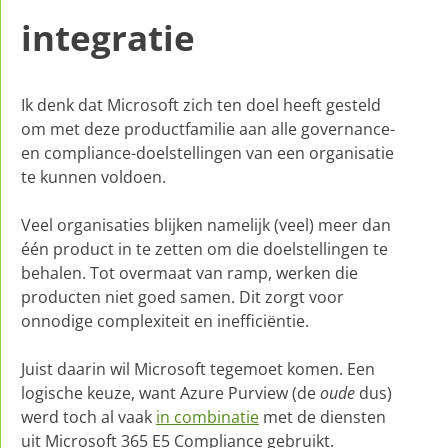
integratie
Ik denk dat Microsoft zich ten doel heeft gesteld
om met deze productfamilie aan alle governance-
en compliance-doelstellingen van een organisatie
te kunnen voldoen.
Veel organisaties blijken namelijk (veel) meer dan
één product in te zetten om die doelstellingen te
behalen. Tot overmaat van ramp, werken die
producten niet goed samen. Dit zorgt voor
onnodige complexiteit en inefficiëntie.
Juist daarin wil Microsoft tegemoet komen. Een
logische keuze, want Azure Purview (de
oude
dus)
werd toch al vaak
in combinatie
met de diensten
uit Microsoft 365 E5 Compliance gebruikt.