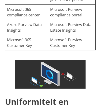
Microsoft 365
Microsoft Purview
compliance center
compliance portal
Azure Purview Data
Microsoft Purview Data
Insights
Estate Insights
Microsoft 365
Microsoft Purview
Customer Key
Customer Key
Uniformiteit en