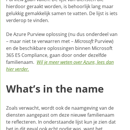
hierdoor geraakt worden, is behoorlijk lang maar
gelukkig gemakkelijk samen te vatten. De lijst is iets
verderop te vinden.
De Azure Purview oplossing (nu dus onderdeel van
– maar niet te verwarren met –
Microsoft
Purview)
en de beschikbare oplossingen binnen Microsoft
365 E5 Compliance, gaan door onder dezelfde
familienaam.
Wil je meer weten over Azure, lees dan
hier verder.
What’s in the name
Zoals verwacht, wordt ook de naamgeving van de
diensten aangepast om deze nieuwe familienaam
te reflecteren. In onderstaande lijst kun je zien dat
het in dit geval ook echt nodig was, want het