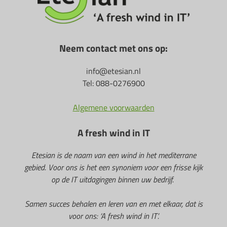
Neem contact met ons op:
info@etesian.nl
Tel: 088-0276900
Algemene voorwaarden
A fresh wind in IT
Etesian is de naam van een wind in het mediterrane
gebied. Voor ons is het een synoniem voor een frisse kijk
op de IT uitdagingen binnen uw bedrijf.
Samen succes behalen en leren van en met elkaar, dat is
voor ons: ‘A fresh wind in IT’.