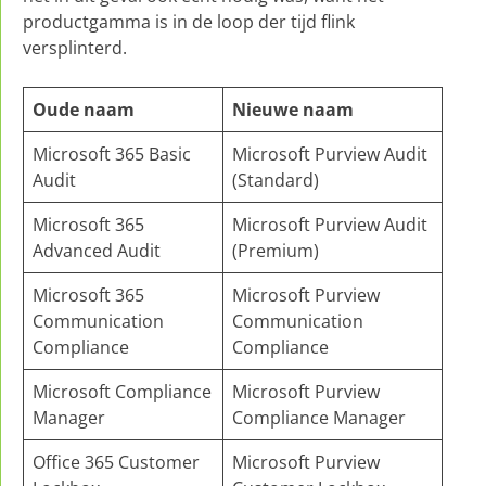
productgamma is in de loop der tijd flink
versplinterd.
Oude naam
Nieuwe naam
Microsoft 365 Basic
Microsoft Purview Audit
Audit
(Standard)
Microsoft 365
Microsoft Purview Audit
Advanced Audit
(Premium)
Microsoft 365
Microsoft Purview
Communication
Communication
Compliance
Compliance
Microsoft Compliance
Microsoft Purview
Manager
Compliance Manager
Office 365 Customer
Microsoft Purview