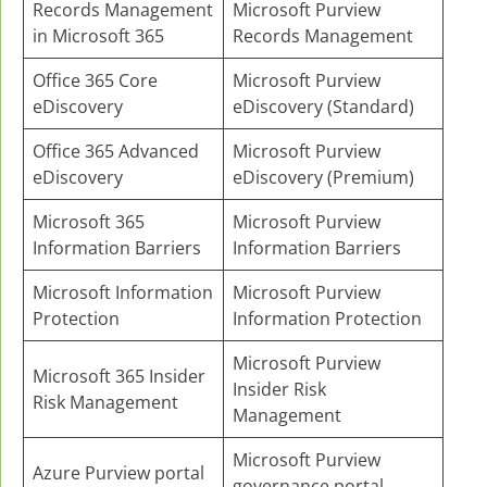
Records Management
Microsoft Purview
in Microsoft 365
Records Management
Office 365 Core
Microsoft Purview
eDiscovery
eDiscovery (Standard)
Office 365 Advanced
Microsoft Purview
eDiscovery
eDiscovery (Premium)
Microsoft 365
Microsoft Purview
Information Barriers
Information Barriers
Microsoft Information
Microsoft Purview
Protection
Information Protection
Microsoft Purview
Microsoft 365 Insider
Insider Risk
Risk Management
Management
Microsoft Purview
Azure Purview portal
governance portal