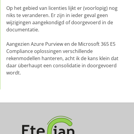
Op het gebied van licenties lijkt er (voorlopig) nog
niks te veranderen. Er zijn in ieder geval geen
wijzigingen aangekondigd of doorgevoerd in de
documentatie.
Aangezien Azure Purview en de Microsoft 365 E5
Compliance oplossingen verschillende
rekenmodellen hanteren, acht ik de kans klein dat
daar überhaupt een consolidatie in doorgevoerd
wordt.