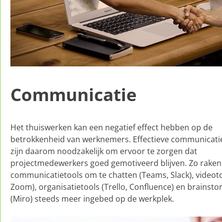
Communicatie
Het thuiswerken kan een negatief effect hebben op de
betrokkenheid van werknemers. Effectieve communicati
zijn daarom noodzakelijk om ervoor te zorgen dat
projectmedewerkers goed gemotiveerd blijven. Zo raken
communicatietools om te chatten (Teams, Slack), videot
Zoom), organisatietools (Trello, Confluence) en brainst
(Miro) steeds meer ingebed op de werkplek.