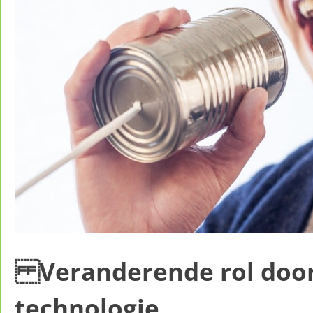
Veranderende rol doo
technologie