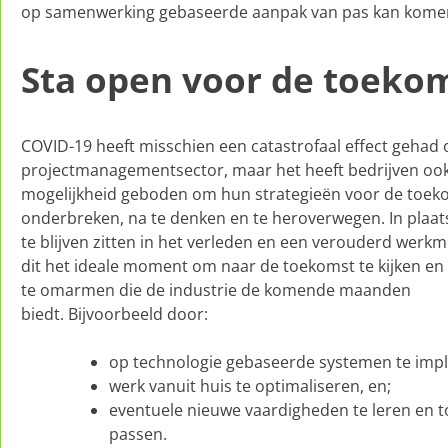
op samenwerking gebaseerde aanpak van pas kan kome
Sta open voor de toeko
COVID-19 heeft misschien een catastrofaal effect gehad 
projectmanagementsector, maar het heeft bedrijven oo
mogelijkheid geboden om hun strategieën voor de toek
onderbreken, na te denken en te heroverwegen. In plaat
te blijven zitten in het verleden en een verouderd werkmo
dit het ideale moment om naar de toekomst te kijken en
te omarmen die de industrie de komende maanden
biedt. Bijvoorbeeld door:
op technologie gebaseerde systemen te imp
werk vanuit huis te optimaliseren, en;
eventuele nieuwe vaardigheden te leren en t
passen.