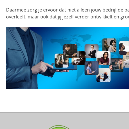
Daarmee zorg je ervoor dat niet alleen jouw bedrijf de 
overleeft, maar ook dat jij jezelf verder ontwikkelt en groe