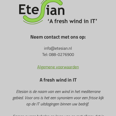
Neem contact met ons op:
info@etesian.nl
Tel: 088-0276900
Algemene voorwaarden
A fresh wind in IT
Etesian is de naam van een wind in het mediterrane
gebied. Voor ons is het een synoniem voor een frisse kijk
op de IT uitdagingen binnen uw bedrijf.