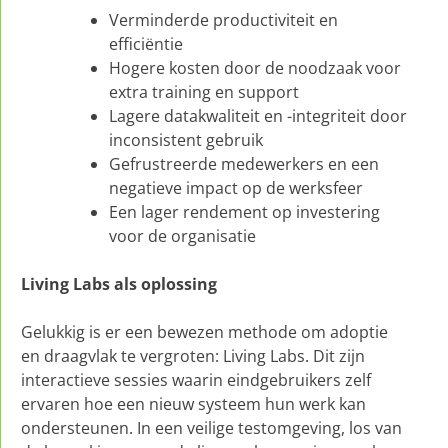
Verminderde productiviteit en
efficiëntie
Hogere kosten door de noodzaak voor
extra training en support
Lagere datakwaliteit en -integriteit door
inconsistent gebruik
Gefrustreerde medewerkers en een
negatieve impact op de werksfeer
Een lager rendement op investering
voor de organisatie
Living Labs als oplossing
Gelukkig is er een bewezen methode om adoptie
en draagvlak te vergroten: Living Labs. Dit zijn
interactieve sessies waarin eindgebruikers zelf
ervaren hoe een nieuw systeem hun werk kan
ondersteunen. In een veilige testomgeving, los van