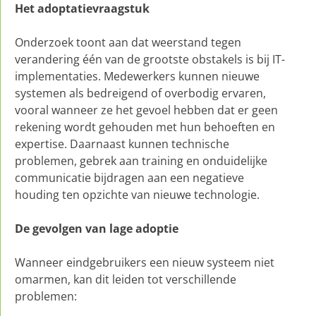
Het adoptatievraagstuk
Onderzoek toont aan dat weerstand tegen
verandering één van de grootste obstakels is bij IT-
implementaties. Medewerkers kunnen nieuwe
systemen als bedreigend of overbodig ervaren,
vooral wanneer ze het gevoel hebben dat er geen
rekening wordt gehouden met hun behoeften en
expertise. Daarnaast kunnen technische
problemen, gebrek aan training en onduidelijke
communicatie bijdragen aan een negatieve
houding ten opzichte van nieuwe technologie.
De gevolgen van lage adoptie
Wanneer eindgebruikers een nieuw systeem niet
omarmen, kan dit leiden tot verschillende
problemen: