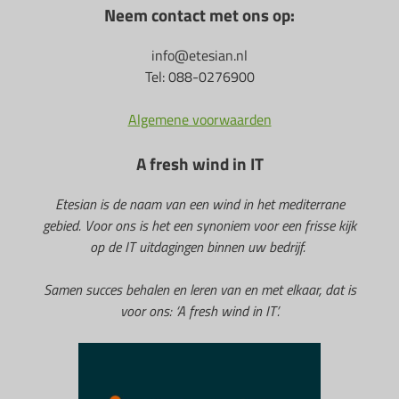
Neem contact met ons op:
info@etesian.nl
Tel: 088-0276900
Algemene voorwaarden
A fresh wind in IT
Etesian is de naam van een wind in het mediterrane
gebied. Voor ons is het een synoniem voor een frisse kijk
op de IT uitdagingen binnen uw bedrijf.
Samen succes behalen en leren van en met elkaar, dat is
voor ons: ‘A fresh wind in IT’.