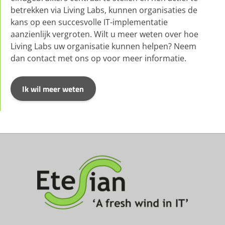
betrekken via Living Labs, kunnen organisaties de
kans op een succesvolle IT-implementatie
aanzienlijk vergroten. Wilt u meer weten over hoe
Living Labs uw organisatie kunnen helpen? Neem
dan contact met ons op voor meer informatie.
Ik wil meer weten