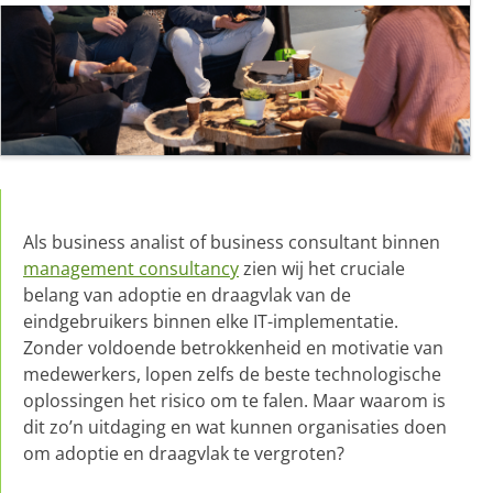
Als business analist of business consultant binnen
management consultancy
zien wij het cruciale
belang van adoptie en draagvlak van de
eindgebruikers binnen elke IT-implementatie.
Zonder voldoende betrokkenheid en motivatie van
medewerkers, lopen zelfs de beste technologische
oplossingen het risico om te falen. Maar waarom is
dit zo’n uitdaging en wat kunnen organisaties doen
om adoptie en draagvlak te vergroten?