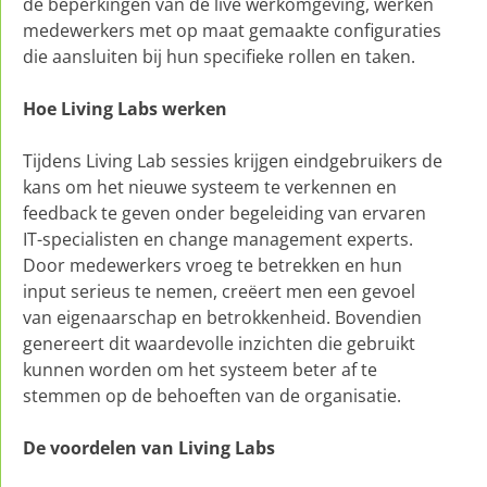
de beperkingen van de live werkomgeving, werken
medewerkers met op maat gemaakte configuraties
die aansluiten bij hun specifieke rollen en taken.
Hoe Living Labs werken
Tijdens Living Lab sessies krijgen eindgebruikers de
kans om het nieuwe systeem te verkennen en
feedback te geven onder begeleiding van ervaren
IT-specialisten en change management experts.
Door medewerkers vroeg te betrekken en hun
input serieus te nemen, creëert men een gevoel
van eigenaarschap en betrokkenheid. Bovendien
genereert dit waardevolle inzichten die gebruikt
kunnen worden om het systeem beter af te
stemmen op de behoeften van de organisatie.
De voordelen van Living Labs