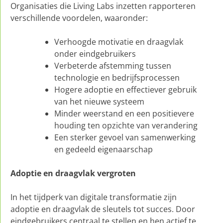
Organisaties die Living Labs inzetten rapporteren
verschillende voordelen, waaronder:
Verhoogde motivatie en draagvlak
onder eindgebruikers
Verbeterde afstemming tussen
technologie en bedrijfsprocessen
Hogere adoptie en effectiever gebruik
van het nieuwe systeem
Minder weerstand en een positievere
houding ten opzichte van verandering
Een sterker gevoel van samenwerking
en gedeeld eigenaarschap
Adoptie en draagvlak vergroten
In het tijdperk van digitale transformatie zijn
adoptie en draagvlak de sleutels tot succes. Door
eindgebruikers centraal te stellen en hen actief te