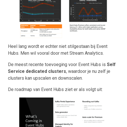
Heel lang wordt er echter niet stilgestaan bij Event
Hubs. Men wil vooral door met Stream Analytics.
De meest recente toevoeging voor Event Hubs is
Self
Service dedicated clusters
, waardoor je nu zelf je
clusters kan upscalen en downscalen.
De roadmap van Event Hubs ziet er als volgt uit: