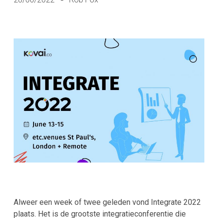
Alweer een week of twee geleden vond Integrate 2022
plaats. Het is de grootste integratieconferentie die