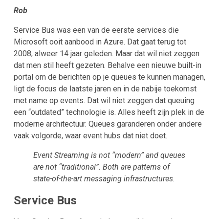
Rob
Service Bus was een van de eerste services die
Microsoft ooit aanbood in Azure. Dat gaat terug tot
2008, alweer 14 jaar geleden. Maar dat wil niet zeggen
dat men stil heeft gezeten. Behalve een nieuwe built-in
portal om de berichten op je queues te kunnen managen,
ligt de focus de laatste jaren en in de nabije toekomst
met name op events. Dat wil niet zeggen dat queuing
een “outdated” technologie is. Alles heeft zijn plek in de
moderne architectuur. Queues garanderen onder andere
vaak volgorde, waar event hubs dat niet doet.
Event Streaming is not “modern” and queues
are not “traditional”. Both are patterns of
state-of-the-art messaging infrastructures.
Service Bus