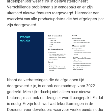
afgelopen jaar weer flink in geïnvesteerd heeft.
Verschillende problemen zijn aangepakt en er zijn
uiteraard nieuwe features toegevoegd. Hieronder een
overzicht van alle productupdates die het afgelopen jaar
zijn doorgevoerd.
Naast de verbeteringen die de afgelopen tijd
doorgevoerd zijn, is er ook een roadmap voor 2022
gedeeld. Men kijkt daarbij niet alleen naar nieuwe
features, maar ook de designer wordt aangepakt. En dat
is nodig. Er zijn toch wel wat tekortkomingen in de
Designer voor developers waarvoor workarounds nodig