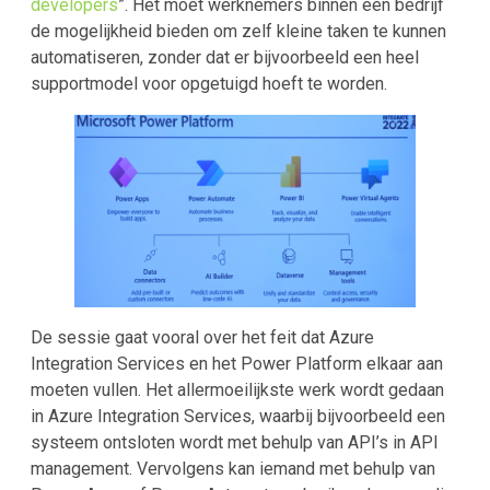
developers
”. Het moet werknemers binnen een bedrijf
de mogelijkheid bieden om zelf kleine taken te kunnen
automatiseren, zonder dat er bijvoorbeeld een heel
supportmodel voor opgetuigd hoeft te worden.
De sessie gaat vooral over het feit dat Azure
Integration Services en het Power Platform elkaar aan
moeten vullen. Het allermoeilijkste werk wordt gedaan
in Azure Integration Services, waarbij bijvoorbeeld een
systeem ontsloten wordt met behulp van API’s in API
management. Vervolgens kan iemand met behulp van