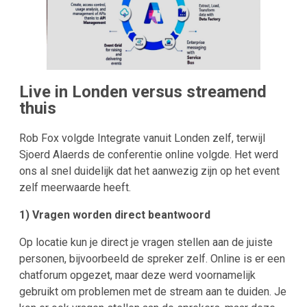
Live in Londen versus streamend
thuis
Rob Fox volgde Integrate vanuit Londen zelf, terwijl
Sjoerd Alaerds de conferentie online volgde. Het werd
ons al snel duidelijk dat het aanwezig zijn op het event
zelf meerwaarde heeft.
1) Vragen worden direct beantwoord
Op locatie kun je direct je vragen stellen aan de juiste
personen, bijvoorbeeld de spreker zelf. Online is er een
chatforum opgezet, maar deze werd voornamelijk
gebruikt om problemen met de stream aan te duiden. Je