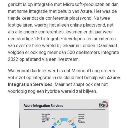
gericht is op integratie met Microsoft-producten en dan
met name integratie met behulp van Azure. Het was de
tiende keer dat de conferentie plaatsvond. Na twee
lastige jaren, waarbij het alleen online plaatsvond, net
als alle andere conferenties, kwamen er dit jaar weer
een slordige 250 integratie-developers en architecten
van over de hele wereld bij elkaar in Londen. Daarnaast
volgden er ook nog meer dan 500 deelnemers Integrate
2022 op afstand via een livestream.
Wat vooral duidelijk werd is dat Microsoft nog steeds
vol inzet op integratie in de cloud met behulp van
Azure
Integration Services
. Maar het snapt ook dat het
voorlopig nog een hybride wereld zal blijven.