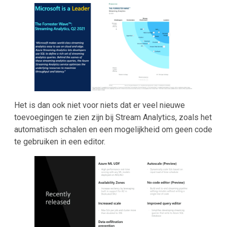
Het is dan ook niet voor niets dat er veel nieuwe
toevoegingen te zien zijn bij Stream Analytics, zoals het
automatisch schalen en een mogelijkheid om geen code
te gebruiken in een editor.