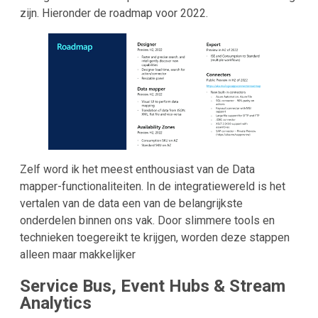
zijn. Hieronder de roadmap voor 2022.
Zelf word ik het meest enthousiast van de Data
mapper-functionaliteiten. In de integratiewereld is het
vertalen van de data een van de belangrijkste
onderdelen binnen ons vak. Door slimmere tools en
technieken toegereikt te krijgen, worden deze stappen
alleen maar makkelijker
Service Bus, Event Hubs & Stream
Analytics