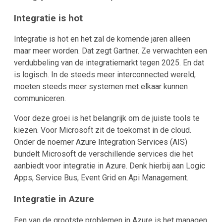
Integratie is hot
Integratie is hot en het zal de komende jaren alleen
maar meer worden. Dat zegt Gartner. Ze verwachten een
verdubbeling van de integratiemarkt tegen 2025. En dat
is logisch. In de steeds meer interconnected wereld,
moeten steeds meer systemen met elkaar kunnen
communiceren.
Voor deze groei is het belangrijk om de juiste tools te
kiezen. Voor Microsoft zit de toekomst in de cloud.
Onder de noemer Azure Integration Services (AIS)
bundelt Microsoft de verschillende services die het
aanbiedt voor integratie in Azure. Denk hierbij aan Logic
Apps, Service Bus, Event Grid en Api Management.
Integratie in Azure
Een van de grootste problemen in Azure is het managen