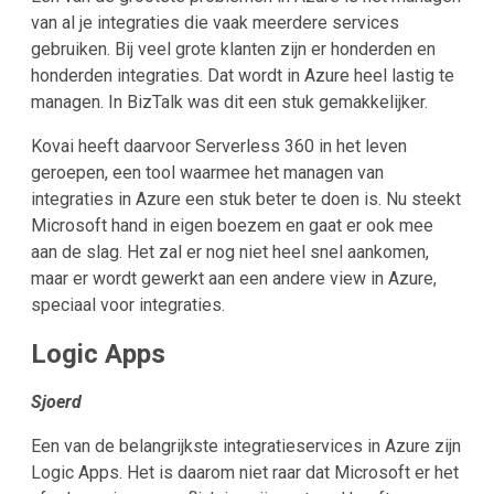
van al je integraties die vaak meerdere services
gebruiken. Bij veel grote klanten zijn er honderden en
honderden integraties. Dat wordt in Azure heel lastig te
managen. In BizTalk was dit een stuk gemakkelijker.
Kovai heeft daarvoor Serverless 360 in het leven
geroepen, een tool waarmee het managen van
integraties in Azure een stuk beter te doen is. Nu steekt
Microsoft hand in eigen boezem en gaat er ook mee
aan de slag. Het zal er nog niet heel snel aankomen,
maar er wordt gewerkt aan een andere view in Azure,
speciaal voor integraties.
Logic Apps
Sjoerd
Een van de belangrijkste integratieservices in Azure zijn
Logic Apps. Het is daarom niet raar dat Microsoft er het