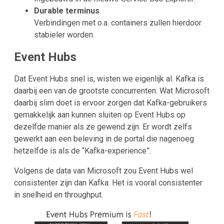
Durable terminus
Verbindingen met o.a. containers zullen hierdoor
stabieler worden.
Event Hubs
Dat Event Hubs snel is, wisten we eigenlijk al. Kafka is
daarbij een van de grootste concurrenten. Wat Microsoft
daarbij slim doet is ervoor zorgen dat Kafka-gebruikers
gemakkelijk aan kunnen sluiten op Event Hubs op
dezelfde manier als ze gewend zijn. Er wordt zelfs
gewerkt aan een beleving in de portal die nagenoeg
hetzelfde is als de “Kafka-experience”.
Volgens de data van Microsoft zou Event Hubs wel
consistenter zijn dan Kafka. Het is vooral consistenter
in snelheid en throughput.