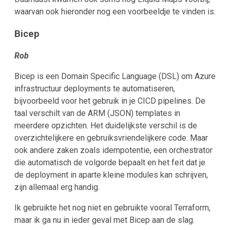
waarvan ook hieronder nog een voorbeeldje te vinden is.
Bicep
Rob
Bicep is een Domain Specific Language (DSL) om Azure
infrastructuur deployments te automatiseren,
bijvoorbeeld voor het gebruik in je CICD pipelines. De
taal verschilt van de ARM (JSON) templates in
meerdere opzichten. Het duidelijkste verschil is de
overzichtelijkere en gebruiksvriendelijkere code. Maar
ook andere zaken zoals idempotentie, een orchestrator
die automatisch de volgorde bepaalt en het feit dat je
de deployment in aparte kleine modules kan schrijven,
zijn allemaal erg handig.
Ik gebruikte het nog niet en gebruikte vooral Terraform,
maar ik ga nu in ieder geval met Bicep aan de slag.