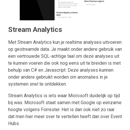
Stream Analytics
Met Stream Analytics kun je realtime analyses uitvoeren
op gestreamde data. Je maakt onder andere gebruik van
een vertrouwde SQL-achtige taal om deze analyses uit
te kunnen voeren die ook nog eens uit te breiden is met
behulp van C# en Javascript. Deze analyses kunnen
onder andere gebruikt worden om anomalies in je
systemen snel te ontdekken.
Stream Analytics is iets waar Microsoft duidelijk op tijd
bij was. Microsoft staat samen met Google op eenzame
hoogte volgens Forrester. Het is dan ook niet zo raar
dat men hier meer over te vertellen heeft dan over Event
Hubs.