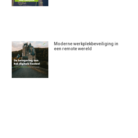
Moderne werkplekbeveiliging in
een remote wereld