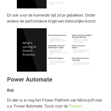
En ook voor de komende tijd zit je gebakken. Onder
andere de performance krijgt een behoorlijke boost.
Power Automate
Rob
En dan is er nog het Power Platform van Microsoft met
o.a. Power Automate. Tools voor de “
citizen